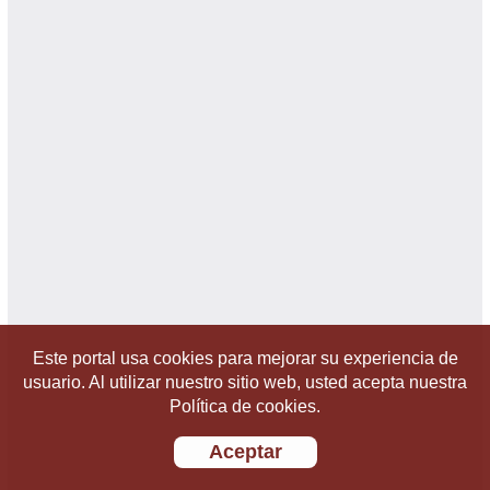
Este portal usa cookies para mejorar su experiencia de
usuario. Al utilizar nuestro sitio web, usted acepta nuestra
Política de cookies.
Aceptar