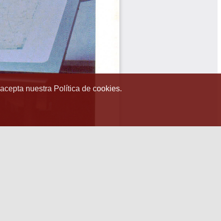
 acepta nuestra Política de cookies.