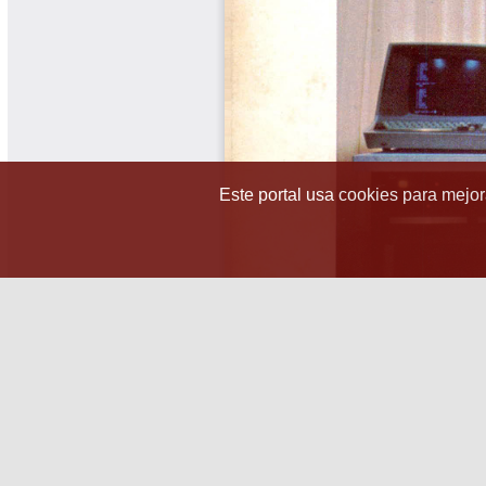
Este portal usa cookies para mejora