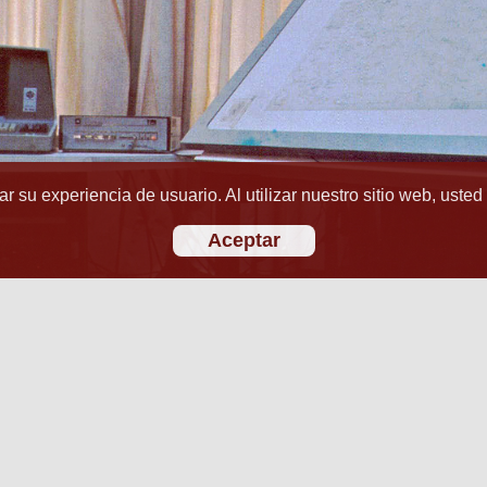
r su experiencia de usuario. Al utilizar nuestro sitio web, usted
Aceptar