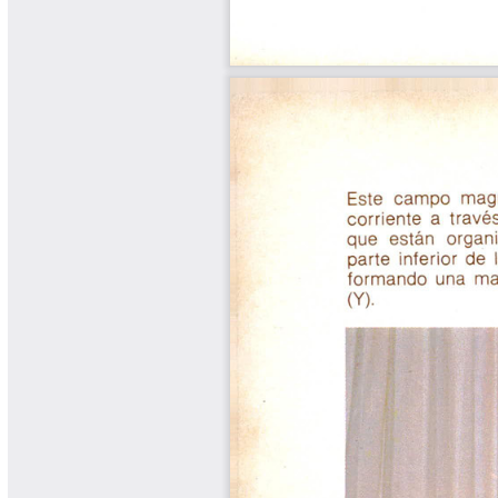
Yarumadas Programa Radial