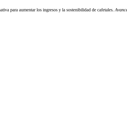
ativa para aumentar los ingresos y la sostenibilidad de cafetales.
Avance