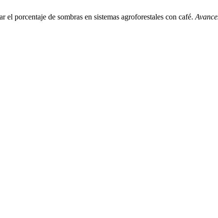
ar el porcentaje de sombras en sistemas agroforestales con café.
Avance