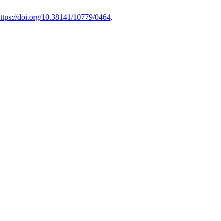
ttps://doi.org/10.38141/10779/0464
.