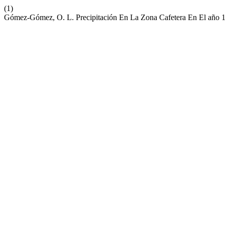
(1)
Gómez-Gómez, O. L. Precipitación En La Zona Cafetera En El año 