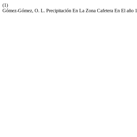
(1)
Gómez-Gómez, O. L. Precipitación En La Zona Cafetera En El año 