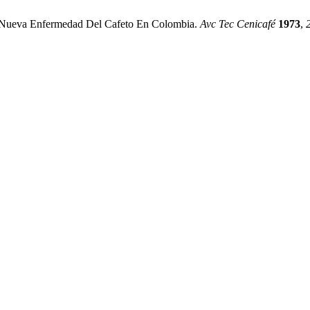
 Nueva Enfermedad Del Cafeto En Colombia.
Avc Tec Cenicafé
1973
,