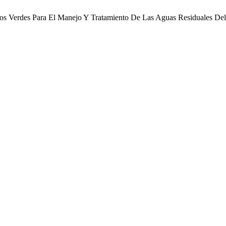
ltros Verdes Para El Manejo Y Tratamiento De Las Aguas Residuales D