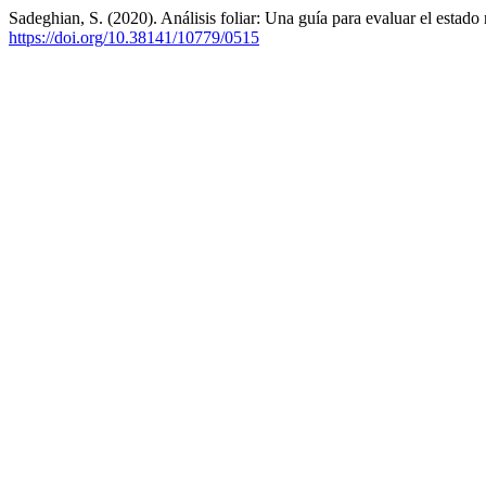
Sadeghian, S. (2020). Análisis foliar: Una guía para evaluar el estado 
https://doi.org/10.38141/10779/0515