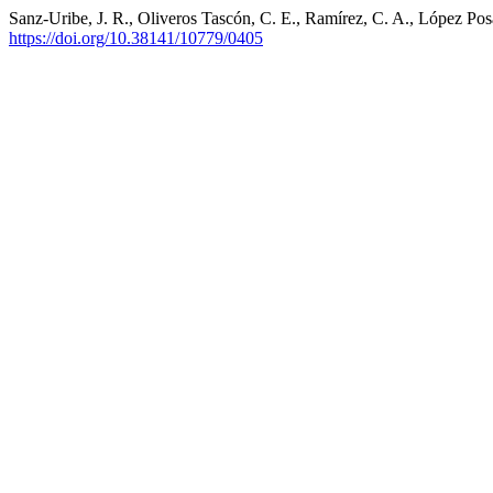
Sanz-Uribe, J. R., Oliveros Tascón, C. E., Ramírez, C. A., López Pos
https://doi.org/10.38141/10779/0405