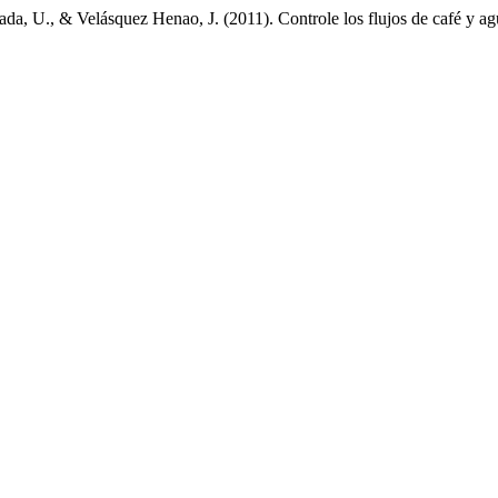
ada, U., & Velásquez Henao, J. (2011). Controle los flujos de café y 