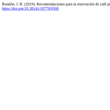
Rendón, J. R. (2019). Recomendaciones para la renovación de café p
https://doi.org/10.38141/10779/0500