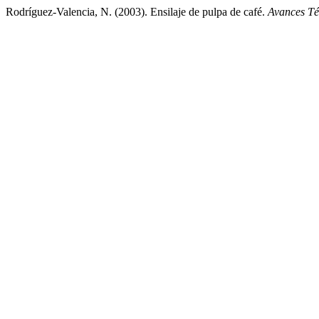
Rodríguez-Valencia, N. (2003). Ensilaje de pulpa de café.
Avances Té