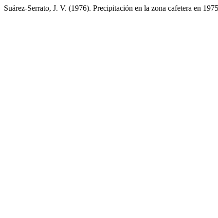
Suárez-Serrato, J. V. (1976). Precipitación en la zona cafetera en 197