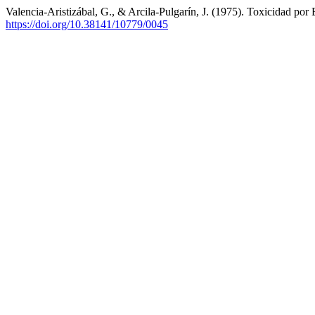
Valencia-Aristizábal, G., & Arcila-Pulgarín, J. (1975). Toxicidad por 
https://doi.org/10.38141/10779/0045