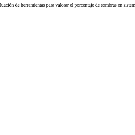
uación de herramientas para valorar el porcentaje de sombras en sistem