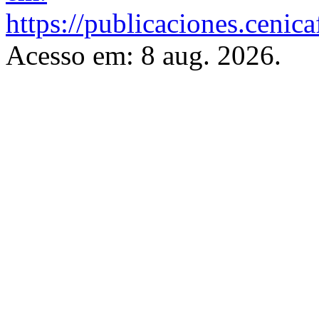
https://publicaciones.cenic
Acesso em: 8 aug. 2026.