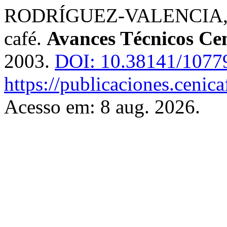
RODRÍGUEZ-VALENCIA, Nel
café.
Avances Técnicos Cen
2003.
DOI: 10.38141/1077
https://publicaciones.cenic
Acesso em: 8 aug. 2026.