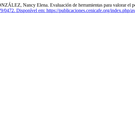
 Nancy Elena. Evaluación de herramientas para valorar el porcen
9/0472.
Disponível em: https://publicaciones.cenicafe.org/index.php/av