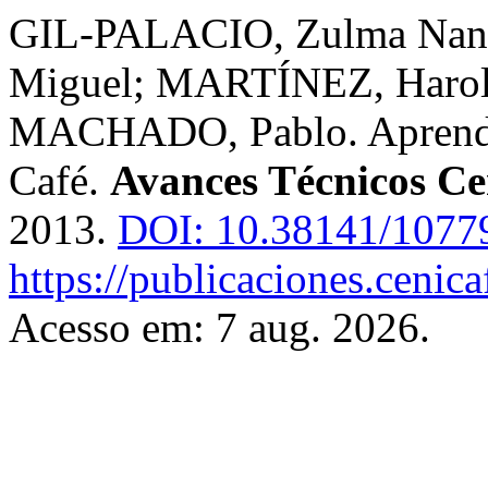
GIL-PALACIO, Zulma Na
Miguel; MARTÍNEZ, Haro
MACHADO, Pablo. Aprenda 
Café.
Avances Técnicos Ce
2013.
DOI: 10.38141/1077
https://publicaciones.cenic
Acesso em: 7 aug. 2026.