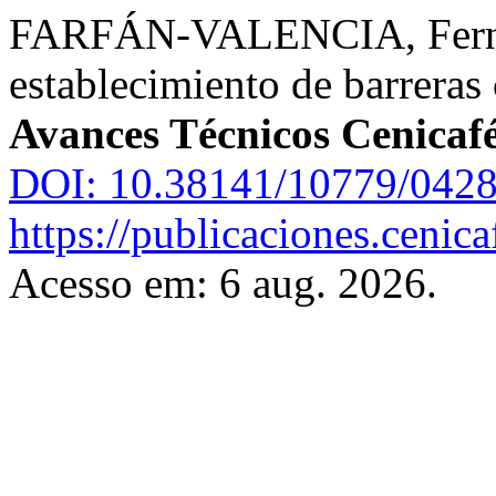
FARFÁN-VALENCIA, Fernan
establecimiento de barreras
Avances Técnicos Cenicaf
DOI: 10.38141/10779/0428
https://publicaciones.cenic
Acesso em: 6 aug. 2026.