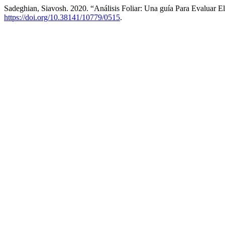
Sadeghian, Siavosh. 2020. “Análisis Foliar: Una guía Para Evaluar El
https://doi.org/10.38141/10779/0515
.