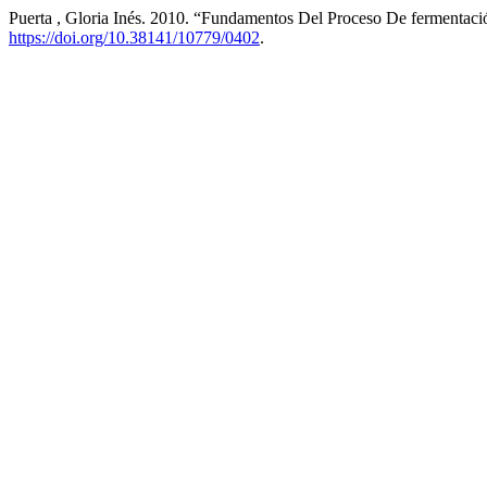
Puerta , Gloria Inés. 2010. “Fundamentos Del Proceso De fermentaci
https://doi.org/10.38141/10779/0402
.