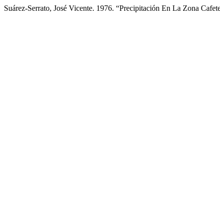
Suárez-Serrato, José Vicente. 1976. “Precipitación En La Zona Cafe