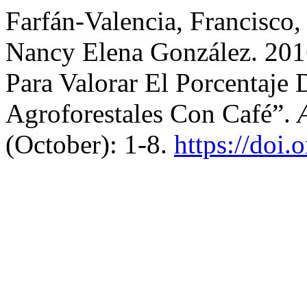
Farfán-Valencia, Francisco
Nancy Elena González. 201
Para Valorar El Porcentaje
Agroforestales Con Café”.
(October): 1-8.
https://doi