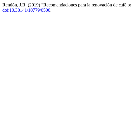
Rendón, J.R. (2019) “Recomendaciones para la renovación de café p
doi:10.38141/10779/0500
.