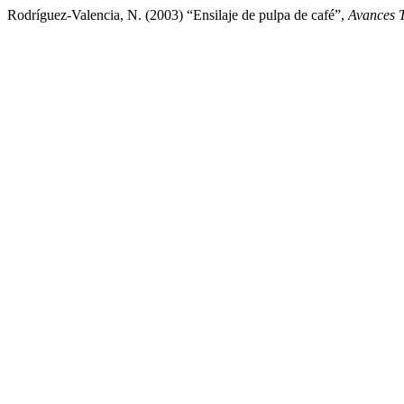
Rodríguez-Valencia, N. (2003) “Ensilaje de pulpa de café”,
Avances T