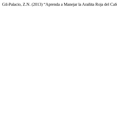
Gil-Palacio, Z.N. (2013) “Aprenda a Manejar la Arañita Roja del Caf