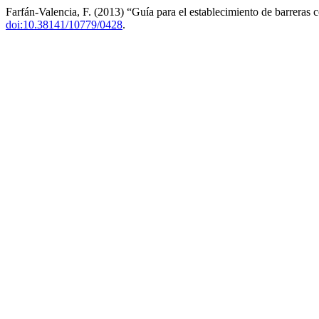
Farfán-Valencia, F. (2013) “Guía para el establecimiento de barreras 
doi:10.38141/10779/0428
.