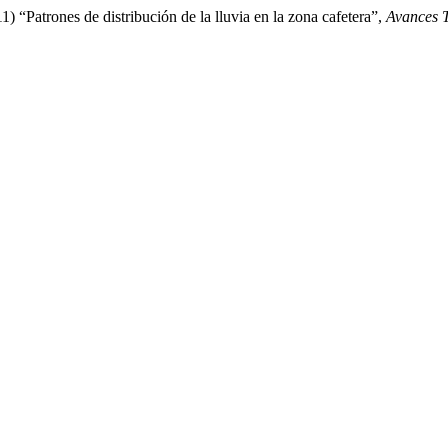
) “Patrones de distribución de la lluvia en la zona cafetera”,
Avances T