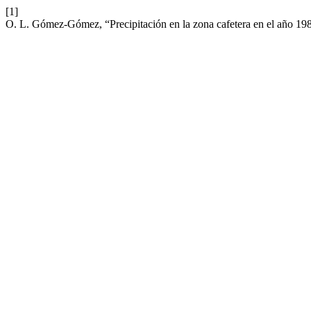
[1]
O. L. Gómez-Gómez, “Precipitación en la zona cafetera en el año 19