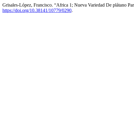
Grisales-López, Francisco. “Africa 1; Nueva Variedad De plátano Pa
https://doi.org/10.38141/10779/0290
.