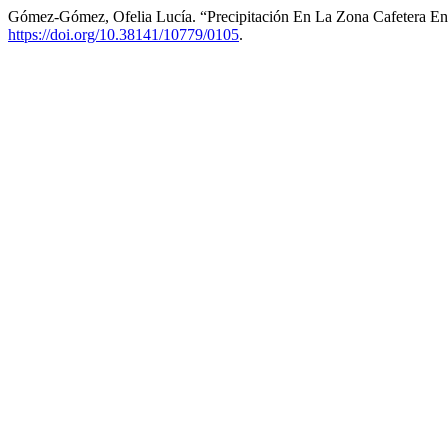
Gómez-Gómez, Ofelia Lucía. “Precipitación En La Zona Cafetera En
https://doi.org/10.38141/10779/0105
.