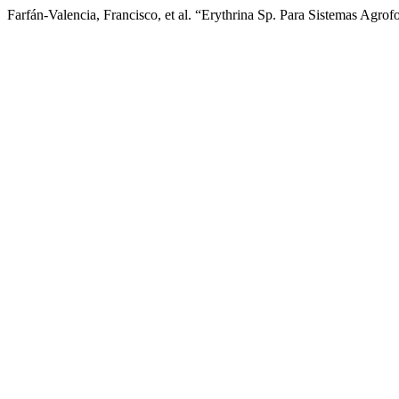
Farfán-Valencia, Francisco, et al. “Erythrina Sp. Para Sistemas Agro