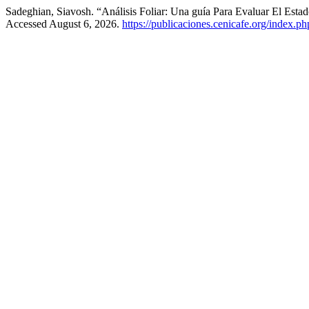
Sadeghian, Siavosh. “Análisis Foliar: Una guía Para Evaluar El Estad
Accessed August 6, 2026.
https://publicaciones.cenicafe.org/index.p