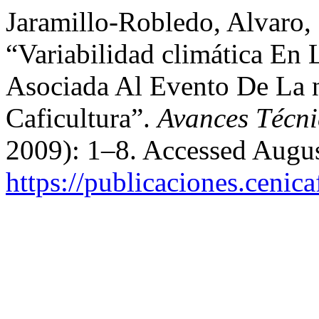
Jaramillo-Robledo, Alvaro, 
“Variabilidad climática En
Asociada Al Evento De La 
Caficultura”.
Avances Técni
2009): 1–8. Accessed Augus
https://publicaciones.cenic