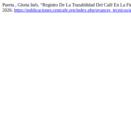
Puerta , Gloria Inés. “Registro De La Trazabilidad Del Café En La F
2026.
https://publicaciones.cenicafe.org/index.php/avances_tecnicos/