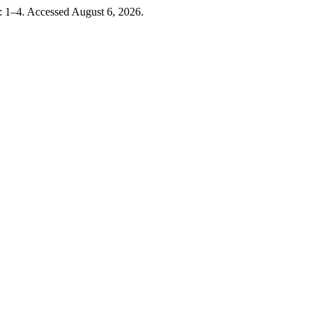
: 1–4. Accessed August 6, 2026.