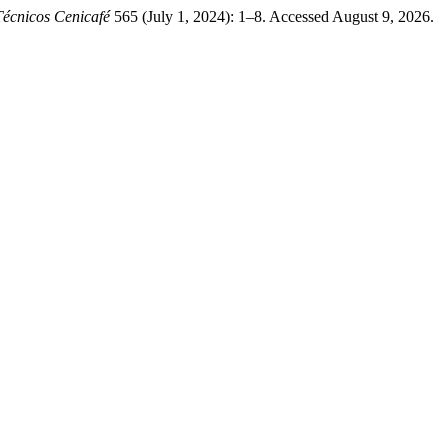
écnicos Cenicafé
565 (July 1, 2024): 1–8. Accessed August 9, 2026.