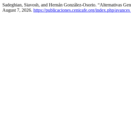
Sadeghian, Siavosh, and Hernán González-Osorio. “Alternativas Gene
August 7, 2026.
https://publicaciones.cenicafe.org/index.php/avances