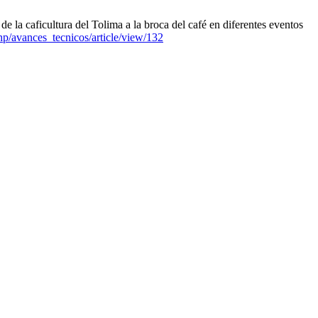
a caficultura del Tolima a la broca del café en diferentes eventos
php/avances_tecnicos/article/view/132