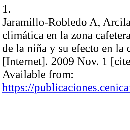
1.
Jaramillo-Robledo A, Arcila
climática en la zona cafete
de la niña y su efecto en la
[Internet]. 2009 Nov. 1 [ci
Available from:
https://publicaciones.cenic