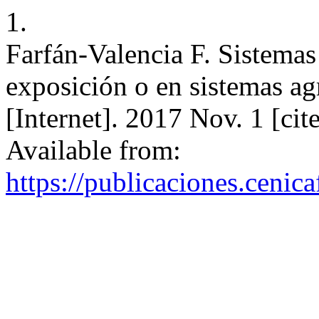
1.
Farfán-Valencia F. Sistemas
exposición o en sistemas ag
[Internet]. 2017 Nov. 1 [ci
Available from:
https://publicaciones.cenic