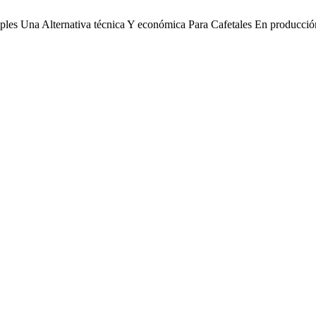
mples Una Alternativa técnica Y económica Para Cafetales En producci