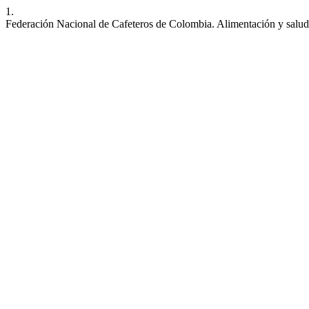
1.
Federación Nacional de Cafeteros de Colombia. Alimentación y salu