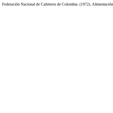
Federación Nacional de Cafeteros de Colombia. (1972). Alimentación