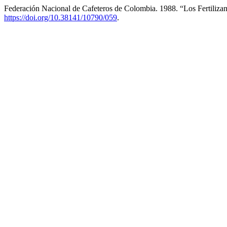
Federación Nacional de Cafeteros de Colombia. 1988. “Los Fertiliza
https://doi.org/10.38141/10790/059
.