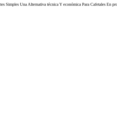
ntes Simples Una Alternativa técnica Y económica Para Cafetales En p