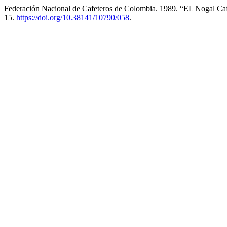
Federación Nacional de Cafeteros de Colombia. 1989. “EL Nogal Caf
15.
https://doi.org/10.38141/10790/058
.