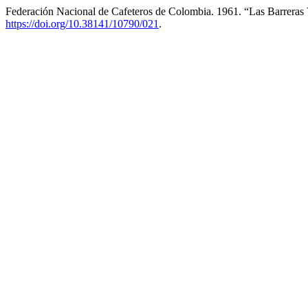
Federación Nacional de Cafeteros de Colombia. 1961. “Las Barreras
https://doi.org/10.38141/10790/021
.