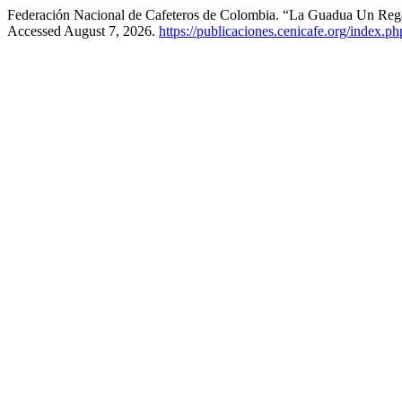
Federación Nacional de Cafeteros de Colombia. “La Guadua Un Reg
Accessed August 7, 2026.
https://publicaciones.cenicafe.org/index.p